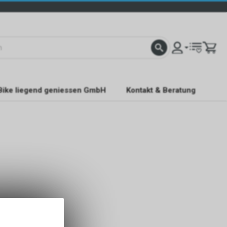
Bike liegend geniessen GmbH
Kontakt & Beratung