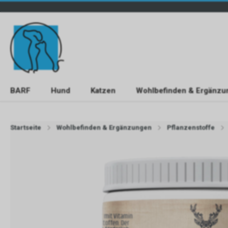
BARF
Hund
Katzen
Wohlbefinden & Ergänzu
Startseite
Wohlbefinden & Ergänzungen
Pflanzenstoffe