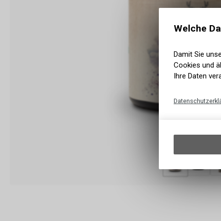
Welche Da
Damit Sie uns
Cookies und äh
Ihre Daten ver
Datenschutzerkl