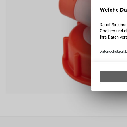
Welche Da
Damit Sie uns
Cookies und äh
Ihre Daten ver
Datenschutzerkl