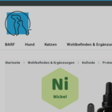
BARF
Hund
Katzen
Wohlbefinden & Ergänzu
Startseite
Wohlbefinden & Ergänzungen
Kolloide
Proto