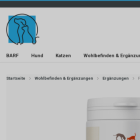
BARF
Hund
Katzen
Wohlbefinden & Ergänzu
Startseite
Wohlbefinden & Ergänzungen
Ergänzungen