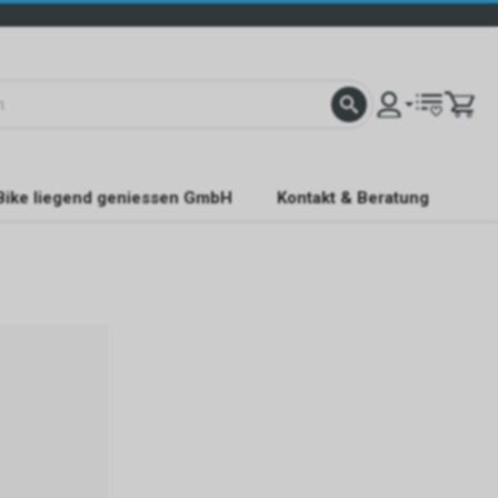
Bike liegend geniessen GmbH
Kontakt & Beratung