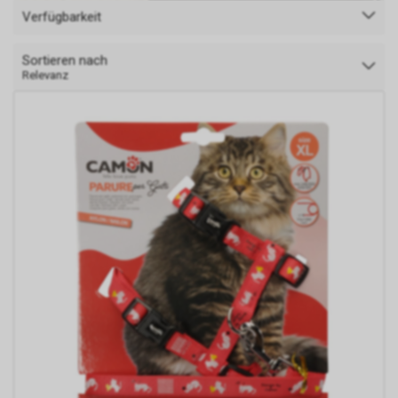
Verfügbarkeit
Sortieren nach
Relevanz