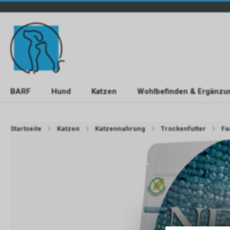
BARF
Hund
Katzen
Wohlbefinden & Ergänzu
Startseite
Katzen
Katzennahrung
Trockenfutter
Fa