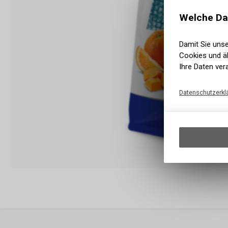
Welche Da
Damit Sie uns
Cookies und äh
Ihre Daten ver
Datenschutzerkl