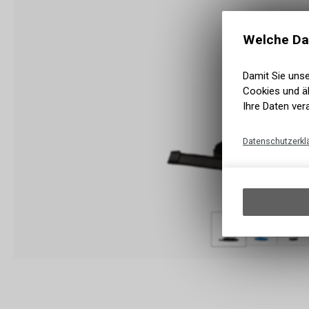
Welche Da
Damit Sie uns
Cookies und äh
Ihre Daten ver
Datenschutzerkl