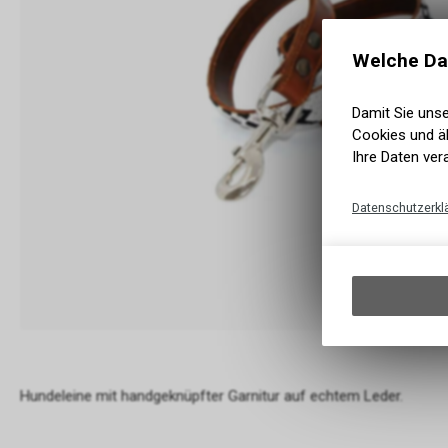
Welche Da
Damit Sie uns
Cookies und äh
Ihre Daten ver
Datenschutzerkl
Hundeleine mit handgeknüpfter Garnitur auf echtem Leder.