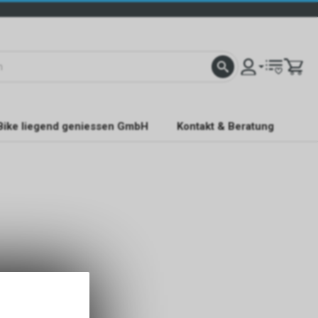
Bike liegend geniessen GmbH
Kontakt & Beratung