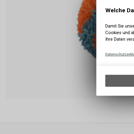
Welche Da
Damit Sie uns
Cookies und äh
Ihre Daten ver
Datenschutzerkl