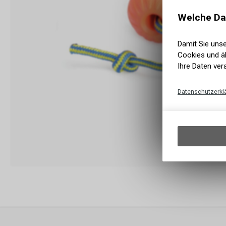
Welche Da
Damit Sie uns
Cookies und äh
Ihre Daten ver
Datenschutzerkl