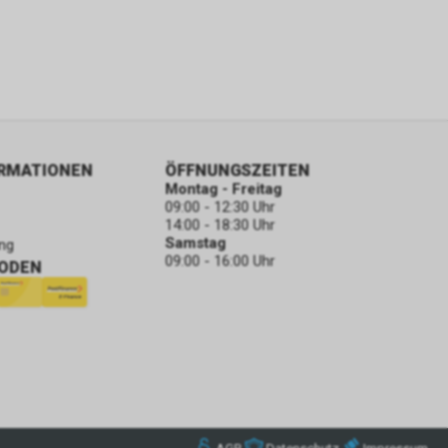
ORMATIONEN
ÖFFNUNGSZEITEN
Montag - Freitag
09:00 - 12:30 Uhr
14:00 - 18:30 Uhr
Samstag
ng
09:00 - 16:00 Uhr
ODEN