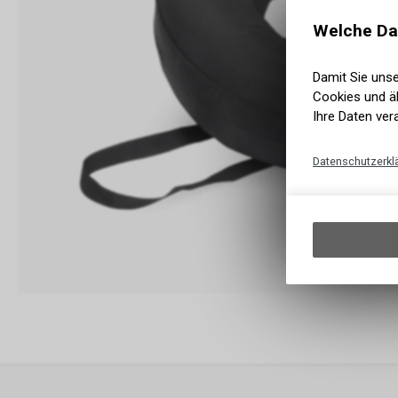
Welche Da
Damit Sie uns
Cookies und äh
Ihre Daten ver
Datenschutzerkl