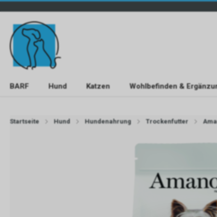
BARF
Hund
Katzen
Wohlbefinden & Ergänzu
Startseite
Hund
Hundenahrung
Trockenfutter
Ama