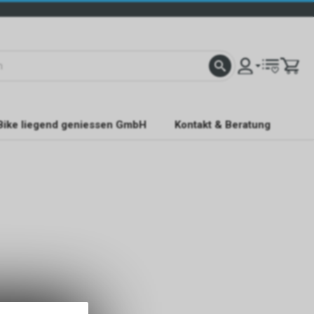
Bike liegend geniessen GmbH
Kontakt & Beratung