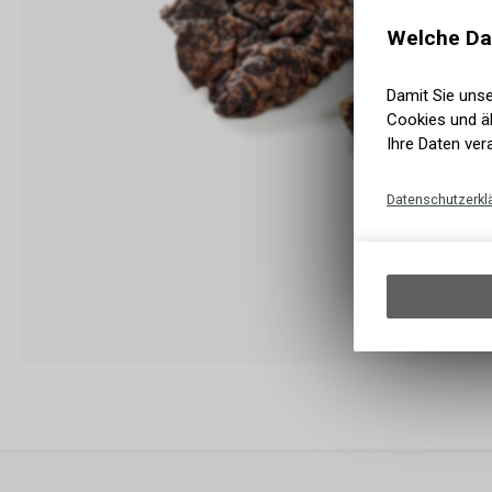
Welche Da
Damit Sie uns
Cookies und äh
Ihre Daten ver
Datenschutzerkl