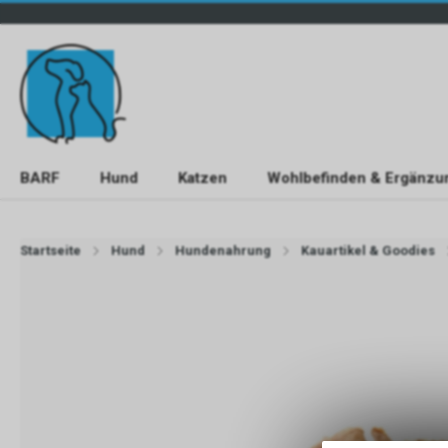
BARF
Hund
Katzen
Wohlbefinden & Ergänzu
Startseite
Hund
Hundenahrung
Kauartikel & Goodies