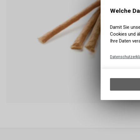
Welche Da
Damit Sie uns
Cookies und äh
Ihre Daten ver
Datenschutzerkl