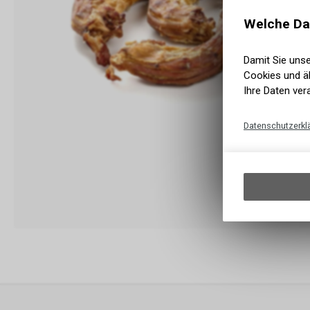
Welche Da
Damit Sie uns
Cookies und äh
Ihre Daten ver
Datenschutzerkl