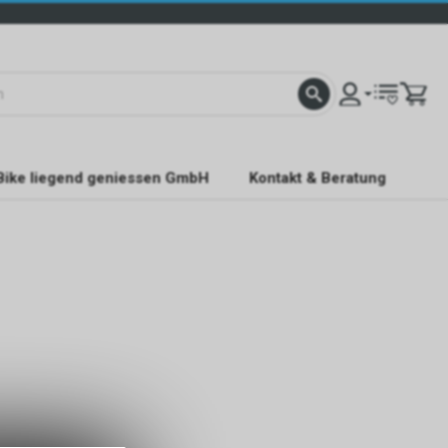
Bike liegend geniessen GmbH
Kontakt & Beratung