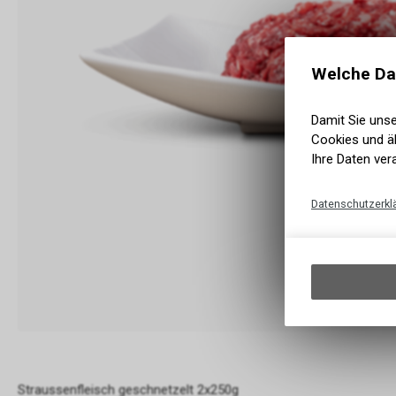
Welche Da
Damit Sie uns
Cookies und äh
Ihre Daten ver
Datenschutzerkl
Straussenfleisch geschnetzelt 2x250g