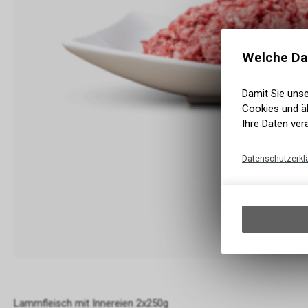
Welche Da
Damit Sie uns
Cookies und äh
Ihre Daten ver
Datenschutzerkl
Lammfleisch mit Innereien 2x250g